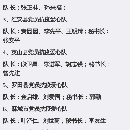
队
长：
张正林、孙来福
；
党员抗疫爱心队
3、红安县
队
长：
秦园园
、
李先平
、王明清
；秘书长：
张安平
党员抗疫爱心队
4、英山县
队
长：
段卫昌
、
陈进军
、
胡志强
；秘书长：
曾先进
罗田县
党员抗疫爱心队
5、
队
长：
金启雄、
刘爱国
；秘书长：郭勤
麻城市
党员抗疫爱心队
6、
队
长：
叶泽仁、刘世高
；秘书长：李友生