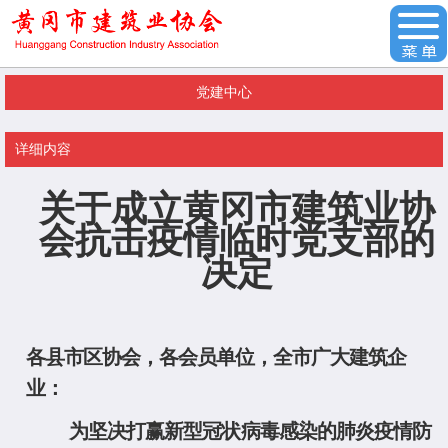
党建中心
详细内容
关于成立黄冈市建筑业协
会抗击疫情临时党支部的
决定
各县市区协会，各会员单位，全市广大建筑企
业：
为坚决打赢新型冠状病毒感染的肺炎疫情防