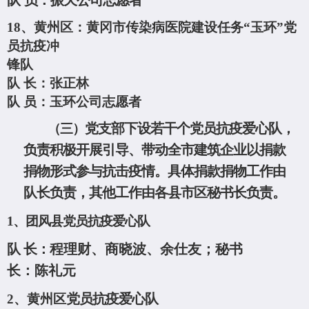
队
员
：
振天
公
司
志
愿
者
18、黄州区：黄冈市传染病医院建设任务“玉环”党
员抗疫冲
锋队
队 长：张正林
队 员：玉环公司志愿者
党支部下设若干个党员抗疫
爱心
队，
（三）
负责
积极
开展引导、带动全市建筑企业
以捐款
捐物形式
参与
抗击疫情。具体捐款捐物工作由
队长负责，其他工作由各县市区秘书长负责。
1、团风县党员抗疫爱心队
队
长：
程理财
、
商晓波
、余仕友；秘书
长：陈礼元
党员抗疫爱心队
2、黄州区