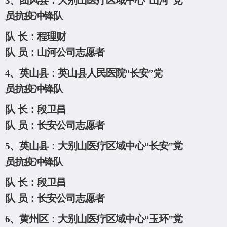
、
团
风县
：
大
别
山医
疗
区域
中
心
山河
党
3
“
”
员
抗疫
冲
锋
队
队
长
：
程理
财
队
员
：
山河
公
司
志
愿
者
、
英
山县
：
英
山
县人
民
医
院
安
4
“长
”党
员
抗疫
冲
锋
队
队
长
：
段卫
昌
队
员
：
长安
公
司
志
愿
者
、
英
山县
：
大
别
山医
疗
区域
中
心
长安
党
5
“
”
员
抗疫
冲
锋
队
队
长
：
段卫
昌
队
员
：
长安
公
司
志
愿
者
、
黄
州区
：
大
别
山医
疗
区域
中
心
玉环
党
6
“
”