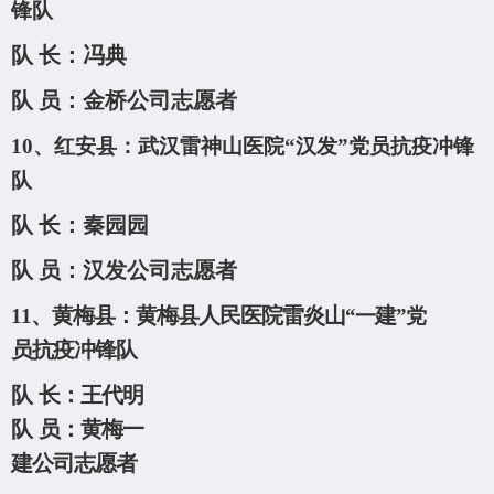
锋队
队
长：冯典
队
员：金桥公司志愿者
10、红安县：武汉雷神山医院“汉发”党员抗疫冲锋
队
队
长：秦园园
队
员：汉发公司志愿者
、
黄
梅县
：
黄
梅
县人
民
医
院
雷炎
山
建
11
“一
”党
员
抗疫
冲
锋
队
队
长
：
王代
明
队
员
：
黄梅
一
建
公
司志
愿
者