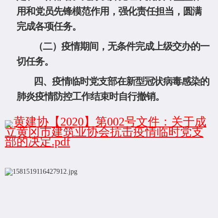
用和党员先锋模范作用，强化责任担当，圆满
完成各项任务。
（二）疫情期间，无条件完成上级交办的一
切任务。
四、疫情临时党支部在新型冠状病毒感染的
肺炎疫情防控工作结束时自行撤销。
黄建协【2020】第002号文件：关于成
立黄冈市建筑业协会抗击疫情临时党支
部的决定.pdf