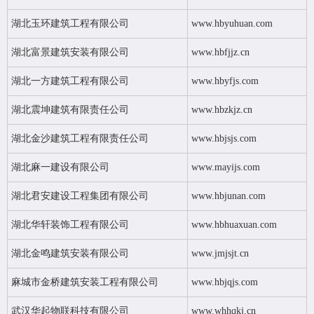
湖北玉环建筑工程有限公司
www.hbyuhuan.com
湖北富景建筑安装有限公司
www.hbfjjz.cn
湖北一方建筑工程有限公司
www.hbyfjs.com
湖北震坤建筑有限责任公司
www.hbzkjz.cn
湖北金沙建筑工程有限责任公司
www.hbjsjs.com
湖北麻一建设有限公司
www.mayijs.com
湖北君安建设工程集团有限公司
www.hbjunan.com
湖北华轩装饰工程有限公司
www.hbhuaxuan.com
湖北金鸣建筑安装有限公司
www.jmjsjt.cn
麻城市金桥建筑安装工程有限公司
www.hbjqjs.com
武汉华起物联科技有限公司
www.whhqkj.cn