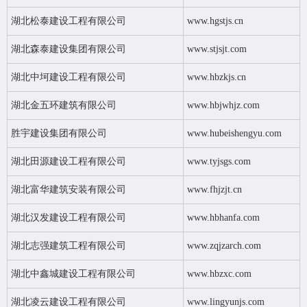
湖北松泰建设工程有限公司
www.hgstjs.cn
湖北森泰建设集团有限公司
www.stjsjt.com
湖北中坷建设工程有限公司
www.hbzkjs.cn
湖北金五环建筑有限公司
www.hbjwhjz.com
胜宇建设集团有限公司
www.hubeishengyu.com
湖北田源建设工程有限公司
www.tyjsgs.com
湖北富华建筑安装有限公司
www.fhjzjt.cn
湖北汉发建设工程有限公司
www.hbhanfa.com
湖北志强建筑工程有限公司
www.zqjzarch.com
湖北中鑫城建设工程有限公司
www.hbzxc.com
湖北凌云建设工程有限公司
www.lingyunjs.com