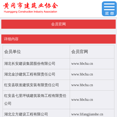
会员官网
详细内容
会员单位
会员官网
湖北长安建设集团股份有限公司
www.hbcha.cn
湖北金沙建筑工程有限责任公司
www.hbcha.cn
红安县联发建筑安装有限责任公司
www.hbcha.cn
红安县七里坪镇建筑装饰工程有限责任
www.hbcha.cn
公司
湖北立方建设工程有限公司
www.lifangjianshe.cn