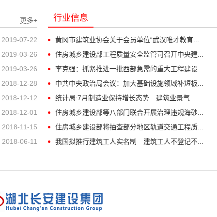
行业信息
更多+
2019-07-22
黄冈市建筑业协会关于会员单位“武汉唯才教育...
2019-03-26
住房城乡建设部工程质量安全监管司召开中央建...
2019-03-26
李克强：抓紧推进一批西部急需的重大工程建设
2018-12-28
中共中央政治局会议：加大基础设施领域补短板...
2018-12-12
统计局:7月制造业保持增长态势 建筑业景气...
2018-12-01
住房城乡建设部等八部门联合开展治理违规海砂...
2018-11-15
住房城乡建设部将抽查部分地区轨道交通工程质...
2018-06-11
我国拟推行建筑工人实名制 建筑工人不登记不...