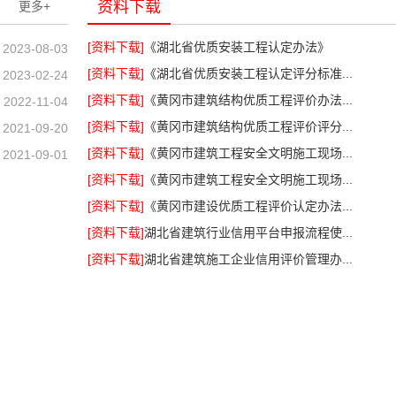
资料下载
更多+
[资料下载]
《湖北省优质安装工程认定办法》
2023-08-03
[资料下载]
《湖北省优质安装工程认定评分标准...
2023-02-24
[资料下载]
《黄冈市建筑结构优质工程评价办法...
2022-11-04
[资料下载]
《黄冈市建筑结构优质工程评价评分...
2021-09-20
[资料下载]
《黄冈市建筑工程安全文明施工现场...
2021-09-01
[资料下载]
《黄冈市建筑工程安全文明施工现场...
[资料下载]
《黄冈市建设优质工程评价认定办法...
[资料下载]
湖北省建筑行业信用平台申报流程使...
[资料下载]
湖北省建筑施工企业信用评价管理办...