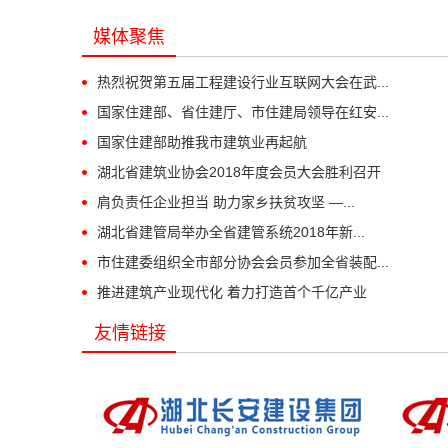
媒体聚焦
热烈祝贺第五届工程建设行业互联网大会在武...
国家住建部、省住建厅、市住建局领导在红安...
国家住建部助推我市建筑业再起航
湖北省建筑业协会2018年度会员大会胜利召开
肩负责任企业担当 助力家乡扶贫攻坚 —...
湖北省建管局举办全省建管系统2018年新...
市住建委组织全市部分协会会员参加全省装配...
推进建筑产业现代化 着力打造首个千亿产业
友情链接