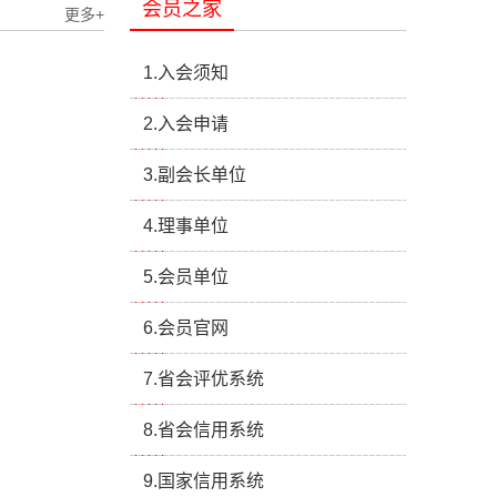
会员之家
更多+
1.入会须知
2.入会申请
3.副会长单位
4.理事单位
5.会员单位
6.会员官网
7.省会评优系统
8.省会信用系统
9.国家信用系统