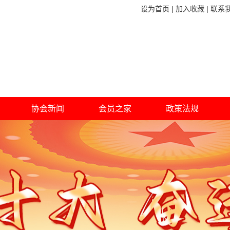
设为首页
|
加入收藏
|
联系
协会新闻
会员之家
政策法规