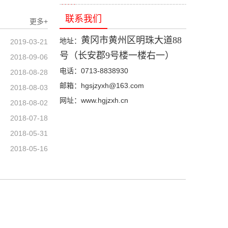
联系我们
更多+
黄冈市黄州区明珠大道88
地址：
2019-03-21
号（长安郡9号楼一楼右一）
2018-09-06
电话：0713-8838930
2018-08-28
邮箱：hgsjzyxh@163.com
2018-08-03
网址：www.hgjzxh.cn
2018-08-02
2018-07-18
2018-05-31
2018-05-16