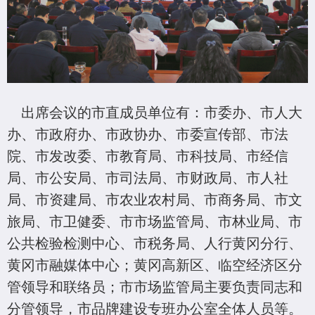
出席会议的市直成员单位有：市委办、市人大
办、市政府办、市政协办、市委宣传部、市法
院、市发改委、市教育局、市科技局、市经信
局、市公安局、市司法局、市财政局、市人社
局、市资建局、市农业农村局、市商务局、市文
旅局、市卫健委、市市场监管局、市林业局、市
公共检验检测中心、市税务局、人行黄冈分行、
黄冈市融媒体中心；黄冈高新区、临空经济区分
管领导和联络员；市市场监管局主要负责同志和
分管领导，市品牌建设专班办公室全体人员等。