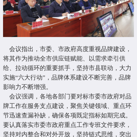
会议指出，市委、市政府高度重视品牌建设，
将其作为推动全市供应链赋能、以需求牵引供
给、拉动循环的重要抓手，坚持市县联动，大力
实施“六大行动”，品牌体系建设不断完善，品牌
影响力不断增强。
会议强调，各地各部门要对标市委市政府对品
牌工作在服务支点建设，聚焦关键领域、重点环
节迅速查漏补缺，确保各项既定指标如期完成。
要认真落实市委市政府重点工作专班文件要求，
坚持对内整合和对外开放，坚持链式思维，突出