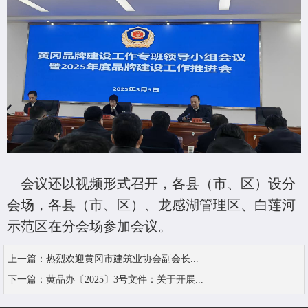
会议还以视频形式召开，各县（市、区）设分
会场，
各县（市、区）、龙感湖管理区、白莲河
示范区在分会场参加会议。
上一篇：
热烈欢迎黄冈市建筑业协会副会长...
下一篇：
黄品办〔2025〕3号文件：关于开展...