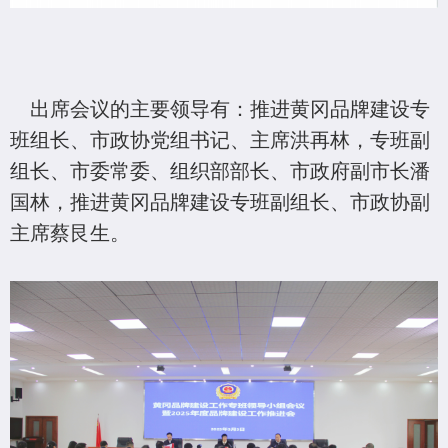
出席会议的主要领导有：推进黄冈品牌建设专
班组长、市政协党组书记、主席洪再林，专班副
组长、市委常委、组织部部长、市政府副市长潘
国林，推进黄冈品牌建设专班副组长、市政协副
主席蔡艮生
。