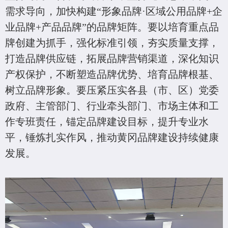
需求导向，加快构建“形象品牌·区域公用品牌+企
业品牌+产品品牌”的品牌矩阵。要以培育重点品
牌创建为抓手，强化标准引领，夯实质量支撑，
打造品牌供应链，拓展品牌营销渠道，深化知识
产权保护，不断塑造品牌优势、培育品牌根基、
树立品牌形象。要压紧压实各县（市、区）党委
政府、主管部门、行业牵头部门、市场主体和工
作专班责任，锚定品牌建设目标，提升专业水
平，锤炼扎实作风，推动黄冈品牌建设持续健康
发展。