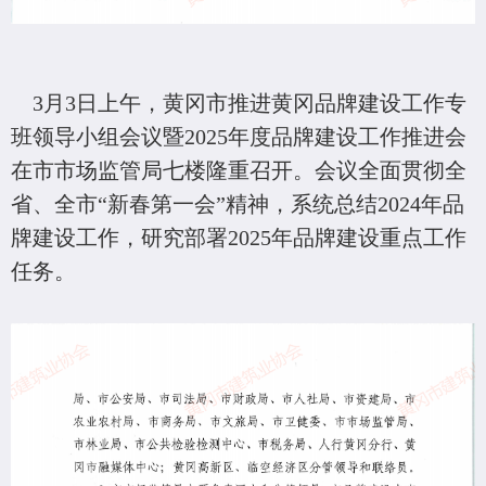
3月3日上午，黄冈市推进黄冈品牌建设工作专
班领导小组会议暨2025年度品牌建设工作推进会
在市市场监管局七楼隆重召开。
会议全面贯彻全
省、全市“新春第一会”精神，系统总结2024年品
牌建设工作，研究部署2025年品牌建设重点工作
任务。