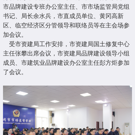
市品牌建设专班办公室主任、市市场监管局党组
书记、局长余水兵，市直成员单位、黄冈高新
区、临空经济区分管领导和联络员等在主会场参
加会议。
受市资建局工作安排，市资建局国土修复中心
主任张攀出席会议，市资建局品牌建设领导小组
成员、市建筑业品牌建设办公室主任彭方炬参加
了会议。