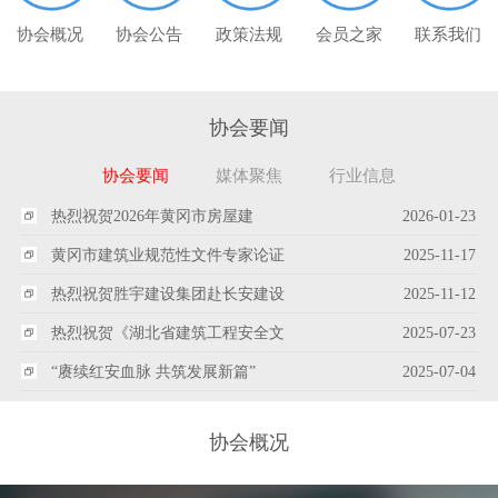
协会概况
协会公告
政策法规
会员之家
联系我们
协会要闻
协会要闻
媒体聚焦
行业信息
热烈祝贺2026年黄冈市房屋建
2026-01-23
黄冈市建筑业规范性文件专家论证
2025-11-17
热烈祝贺胜宇建设集团赴长安建设
2025-11-12
热烈祝贺《湖北省建筑工程安全文
2025-07-23
“赓续红安血脉 共筑发展新篇”
2025-07-04
协会概况