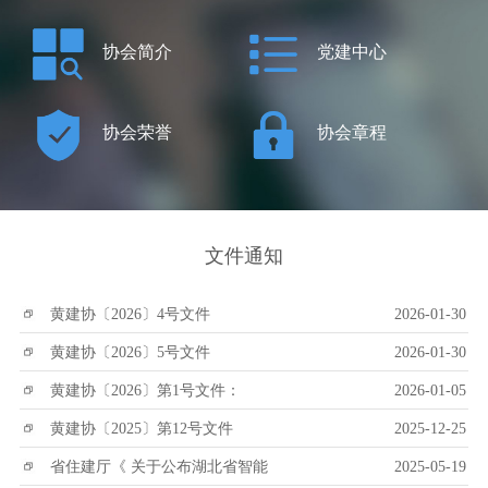
协会简介
党建中心
协会荣誉
协会章程
文件通知
黄建协〔2026〕4号文件
2026-01-30
黄建协〔2026〕5号文件
2026-01-30
黄建协〔2026〕第1号文件：
2026-01-05
黄建协〔2025〕第12号文件
2025-12-25
省住建厅《 关于公布湖北省智能
2025-05-19