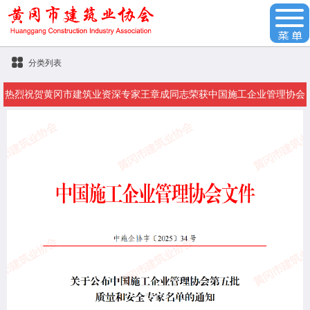
分类列表
热烈祝贺黄冈市建筑业资深专家王章成同志荣获中国施工企业管理协会
专家