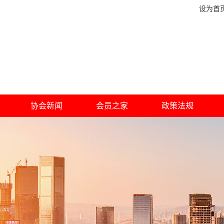
设为首
协会新闻
会员之家
政策法规