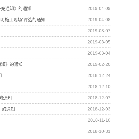
补充通知》的通知
2019-04-09
文明施工现场”评选的通知
2019-04-08
2019-03-07
2019-03-05
2019-03-04
通知》的通知
2019-02-20
知
2018-12-24
2018-12-10
的通知
2018-12-07
》的通知
2018-12-03
2018-11-10
2018-10-31