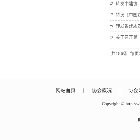
转发中建协《
转发《中国
转发省建质
关于召开第
共186条
每页
网站首页
|
协会概况
|
协会
Copyright © htt