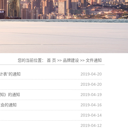
您的当前位置：
首 页
>>
品牌建设
>>
文件通知
计表”的通知
2019-04-20
2019-04-20
通知》的通知
2019-04-19
览会的通知
2019-04-16
2019-04-14
2019-04-12