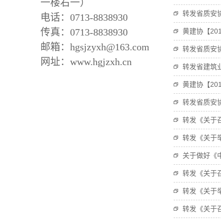
一楼右一）
转发省质安
电话：0713-8838930
传真：0713-8838930
黄建协【20
邮箱：hgsjzyxh@163.com
转发省质安
网址：www.hgjzxh.cn
转发省建筑
黄建协【20
转发省质安
转发《关于
转发《关于
关于做好《
转发《关于
转发《关于
转发《关于